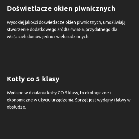
Doświetlacze okien piwnicznych
Wysokiej jakości doświetlacze okien piwnicznych, umożliwiają
stworzenie dodatkowego źródła światła, przydatnego dla
właścicieli domów jedno i wielorodzinnych.
Kotły co 5 klasy
Wydajne w działaniu kotły CO 5 klasy, to ekologiczne i
ekonomiczne w użyciu urządzenia. Sprzęt jest wydajny i łatwy w
obsłudze.