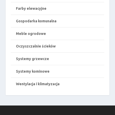
Farby elewacyjne
Gospodarka komunalna
Meble ogrodowe
Oczyszczalnie ścieków
Systemy grzewcze
Systemy kominowe
Wentylacja i klimatyzacja