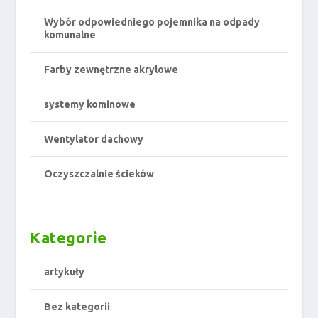
Wybór odpowiedniego pojemnika na odpady
komunalne
Farby zewnętrzne akrylowe
systemy kominowe
Wentylator dachowy
Oczyszczalnie ścieków
Kategorie
artykuły
Bez kategorii