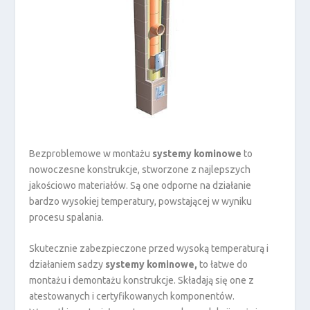
Bezproblemowe w montażu
systemy kominowe
to
nowoczesne konstrukcje, stworzone z najlepszych
jakościowo materiałów. Są one odporne na działanie
bardzo wysokiej temperatury, powstającej w wyniku
procesu spalania.
Skutecznie zabezpieczone przed wysoką temperaturą i
działaniem sadzy
systemy kominowe,
to łatwe do
montażu i demontażu konstrukcje. Składają się one z
atestowanych i certyfikowanych komponentów.