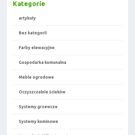
Kategorie
artykuły
Bez kategorii
Farby elewacyjne
Gospodarka komunalna
Meble ogrodowe
Oczyszczalnie ścieków
Systemy grzewcze
Systemy kominowe