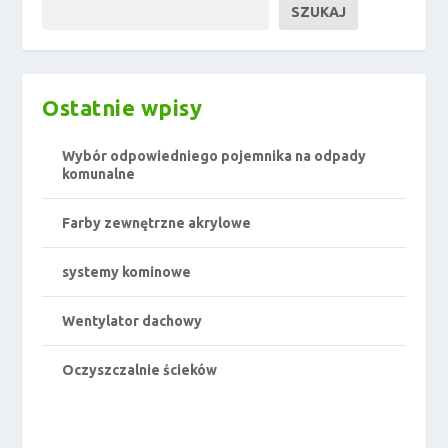
SZUKAJ
Ostatnie wpisy
Wybór odpowiedniego pojemnika na odpady
komunalne
Farby zewnętrzne akrylowe
systemy kominowe
Wentylator dachowy
Oczyszczalnie ścieków