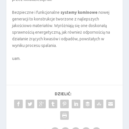
Bezpieczne i funkcjonalne
systemy kominowe
nowej
generacji to konstrukcje tworzone z najlepszych
jakościowo materiałów. Wyróżniają się one doskonałą
sprawnością energetyczną, jak również odpornością na
działanie żrących kwasów i odpadów, powstałych w
wyniku procesu spalania.
uam.
DZIELIĆ: