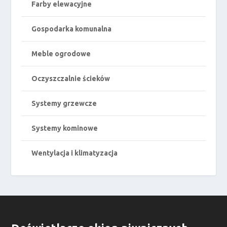
Farby elewacyjne
Gospodarka komunalna
Meble ogrodowe
Oczyszczalnie ścieków
Systemy grzewcze
Systemy kominowe
Wentylacja i klimatyzacja