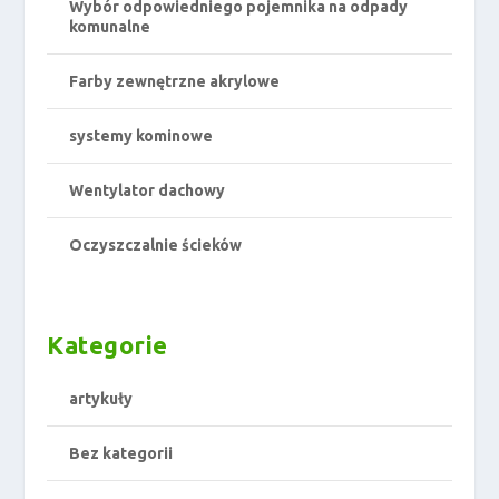
Wybór odpowiedniego pojemnika na odpady
komunalne
Farby zewnętrzne akrylowe
systemy kominowe
Wentylator dachowy
Oczyszczalnie ścieków
Kategorie
artykuły
Bez kategorii