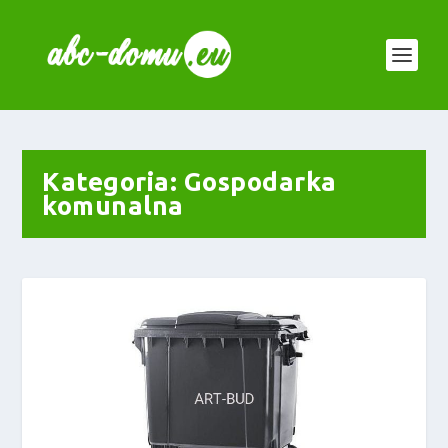
Kategoria:
Gospodarka
komunalna