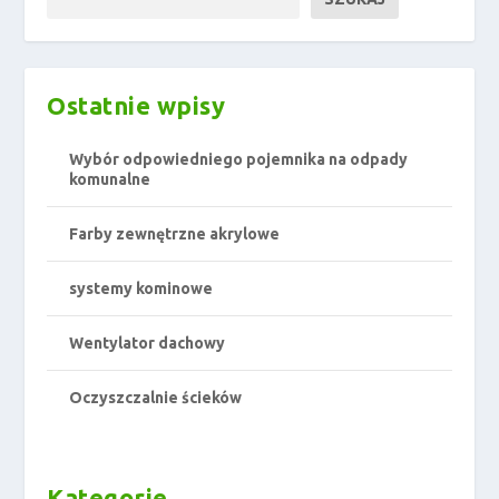
Ostatnie wpisy
Wybór odpowiedniego pojemnika na odpady
komunalne
Farby zewnętrzne akrylowe
systemy kominowe
Wentylator dachowy
Oczyszczalnie ścieków
Kategorie