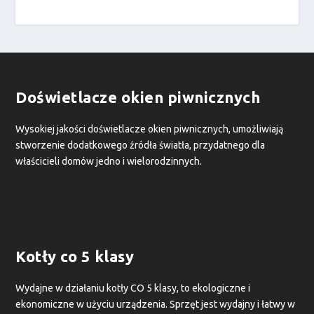
Doświetlacze okien piwnicznych
Wysokiej jakości doświetlacze okien piwnicznych, umożliwiają
stworzenie dodatkowego źródła światła, przydatnego dla
właścicieli domów jedno i wielorodzinnych.
Kotły co 5 klasy
Wydajne w działaniu kotły CO 5 klasy, to ekologiczne i
ekonomiczne w użyciu urządzenia. Sprzęt jest wydajny i łatwy w