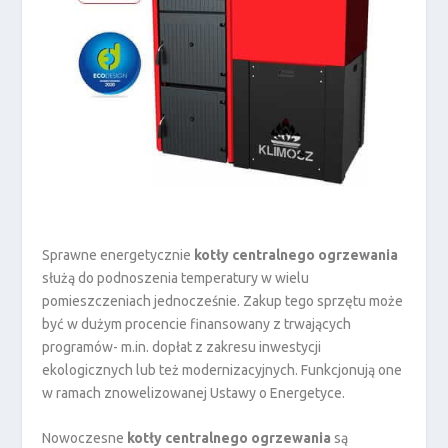
Sprawne energetycznie
kotły centralnego ogrzewania
służą do podnoszenia temperatury w wielu
pomieszczeniach jednocześnie. Zakup tego sprzętu może
być w dużym procencie finansowany z trwających
programów- m.in. dopłat z zakresu inwestycji
ekologicznych lub też modernizacyjnych. Funkcjonują one
w ramach znowelizowanej Ustawy o Energetyce.
Nowoczesne
kotły centralnego ogrzewania
są