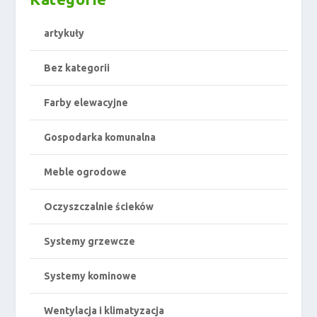
artykuły
Bez kategorii
Farby elewacyjne
Gospodarka komunalna
Meble ogrodowe
Oczyszczalnie ścieków
Systemy grzewcze
Systemy kominowe
Wentylacja i klimatyzacja