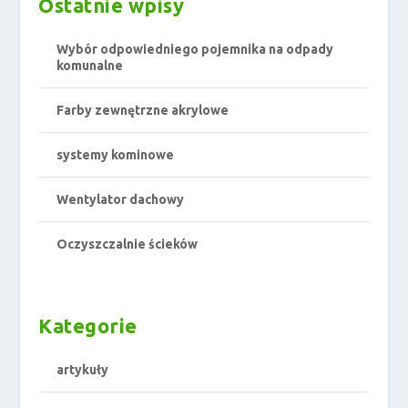
Ostatnie wpisy
Wybór odpowiedniego pojemnika na odpady
komunalne
Farby zewnętrzne akrylowe
systemy kominowe
Wentylator dachowy
Oczyszczalnie ścieków
Kategorie
artykuły