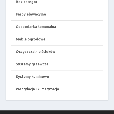
Bez kategorii
Farby elewacyjne
Gospodarka komunalna
Meble ogrodowe
Oczyszczalnie ścieków
Systemy grzewcze
Systemy kominowe
Wentylacja i klimatyzacja