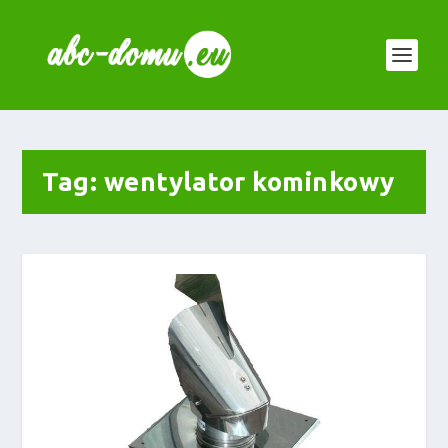
Tag:
wentylator kominkowy