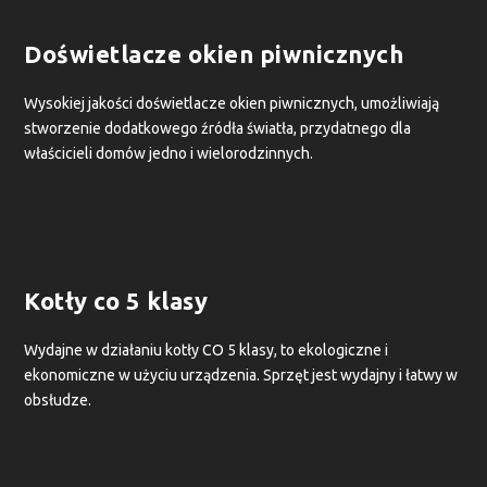
Doświetlacze okien piwnicznych
Wysokiej jakości doświetlacze okien piwnicznych, umożliwiają
stworzenie dodatkowego źródła światła, przydatnego dla
właścicieli domów jedno i wielorodzinnych.
Kotły co 5 klasy
Wydajne w działaniu kotły CO 5 klasy, to ekologiczne i
ekonomiczne w użyciu urządzenia. Sprzęt jest wydajny i łatwy w
obsłudze.