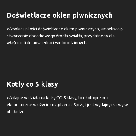
Doświetlacze okien piwnicznych
Wysokiej jakości doświetlacze okien piwnicznych, umożliwiają
stworzenie dodatkowego źródła światła, przydatnego dla
właścicieli domów jedno i wielorodzinnych.
Kotły co 5 klasy
Wydajne w działaniu kotły CO 5 klasy, to ekologiczne i
ekonomiczne w użyciu urządzenia. Sprzęt jest wydajny i łatwy w
obsłudze.