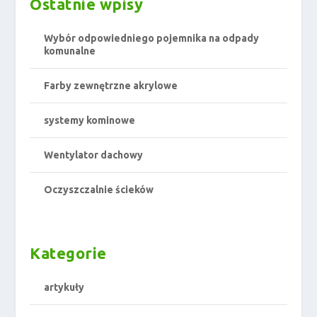
Ostatnie wpisy
Wybór odpowiedniego pojemnika na odpady
komunalne
Farby zewnętrzne akrylowe
systemy kominowe
Wentylator dachowy
Oczyszczalnie ścieków
Kategorie
artykuły