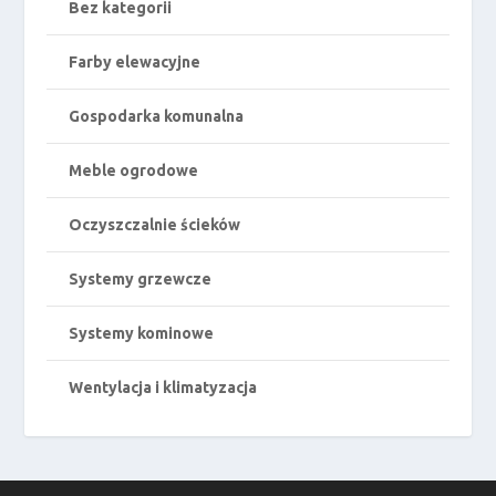
Bez kategorii
Farby elewacyjne
Gospodarka komunalna
Meble ogrodowe
Oczyszczalnie ścieków
Systemy grzewcze
Systemy kominowe
Wentylacja i klimatyzacja