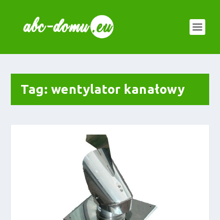
Tag:
wentylator kanałowy