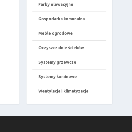
Farby elewacyjne
Gospodarka komunalna
Meble ogrodowe
Oczyszczalnie ścieków
Systemy grzewcze
Systemy kominowe
Wentylacja i klimatyzacja